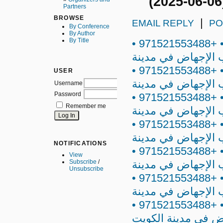
"" (2025-06-06
Partners
BROWSE
|
EMAIL REPLY
PO
By Conference
By Author
By Title
حبوب ميزوبروستول في مدينة الكويت • +971521553488 •
ب الإجهاض في مدينة
حبوب ميزوبروستول في مدينة الكويت • +971521553488 •
USER
ب الإجهاض في مدينة
Username
Password
حبوب ميزوبروستول في مدينة الكويت • +971521553488 •
Remember me
ب الإجهاض في مدينة
حبوب ميزوبروستول في مدينة الكويت • +971521553488 •
ب الإجهاض في مدينة
NOTIFICATIONS
حبوب ميزوبروستول في مدينة الكويت • +971521553488 •
View
ب الإجهاض في مدينة
Subscribe
/
Unsubscribe
حبوب ميزوبروستول في مدينة الكويت • +971521553488 •
ب الإجهاض في مدينة
حبوب ميزوبروستول في مدينة الكويت • +971521553488 •
اض في مدينة الكويت