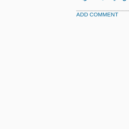
ADD COMMENT